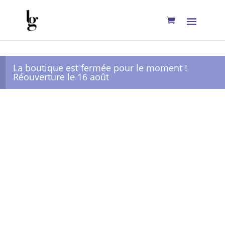
La boutique est fermée pour le moment !
Réouverture le 16 août