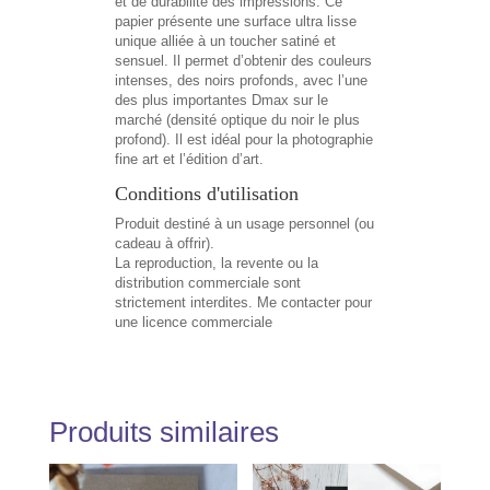
et de durabilité des impressions. Ce
papier présente une surface ultra lisse
unique alliée à un toucher satiné et
sensuel. Il permet d’obtenir des couleurs
intenses, des noirs profonds, avec l’une
des plus importantes Dmax sur le
marché (densité optique du noir le plus
profond). Il est idéal pour la photographie
fine art et l’édition d’art.
Conditions d'utilisation
Produit destiné à un usage personnel (ou
cadeau à offrir).
La reproduction, la revente ou la
distribution commerciale sont
strictement interdites. Me contacter pour
une licence commerciale
Produits similaires