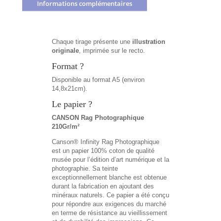
Informations complémentaires
Chaque tirage présente une
illustration
originale
, imprimée sur le recto.
Format ?
Disponible au format A5 (environ
14,8x21cm).
Le papier ?
CANSON Rag Photographique
210Gr/m²
Canson® Infinity Rag Photographique
est un papier 100% coton de qualité
musée pour l’édition d’art numérique et la
photographie. Sa teinte
exceptionnellement blanche est obtenue
durant la fabrication en ajoutant des
minéraux naturels. Ce papier a été conçu
pour répondre aux exigences du marché
en terme de résistance au vieillissement