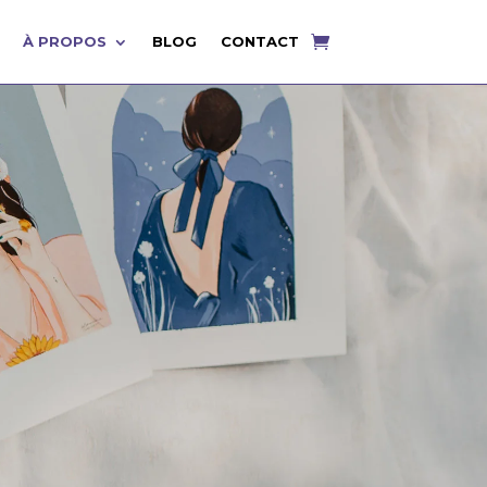
À PROPOS
BLOG
CONTACT