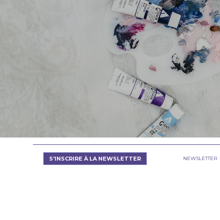
S'INSCRIRE À LA NEWSLETTER
NEWSLETTER