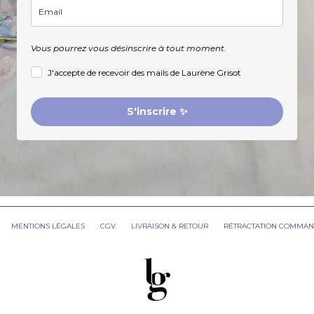
Vous pourrez vous désinscrire à tout moment.
J'accepte de recevoir des mails de Laurène Grisot
S'inscrire ✨
MENTIONS LÉGALES
CGV
LIVRAISON & RETOUR
RÉTRACTATION COMMA