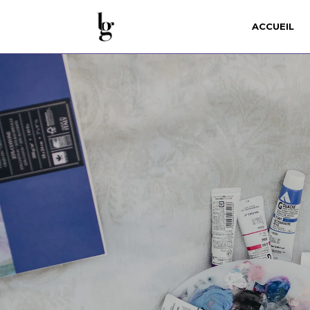
ACCUEIL