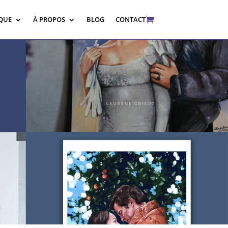
QUE
À PROPOS
BLOG
CONTACT