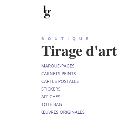
BOUTIQUE
Tirage d'art
MARQUE-PAGES
CARNETS PEINTS
CARTES POSTALES
STICKERS
AFFICHES
TOTE BAG
ŒUVRES ORIGINALES