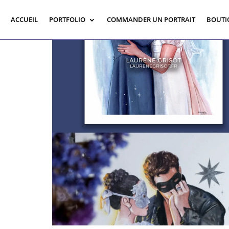
ACCUEIL
PORTFOLIO
COMMANDER UN PORTRAIT
BOUTI