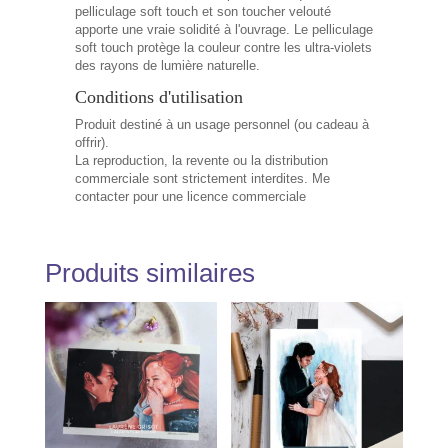
pelliculage soft touch et son toucher velouté
apporte une vraie solidité à l'ouvrage. Le pelliculage
soft touch protège la couleur contre les ultra-violets
des rayons de lumière naturelle.
Conditions d'utilisation
Produit destiné à un usage personnel (ou cadeau à
offrir).
La reproduction, la revente ou la distribution
commerciale sont strictement interdites. Me
contacter pour une licence commerciale
Produits similaires