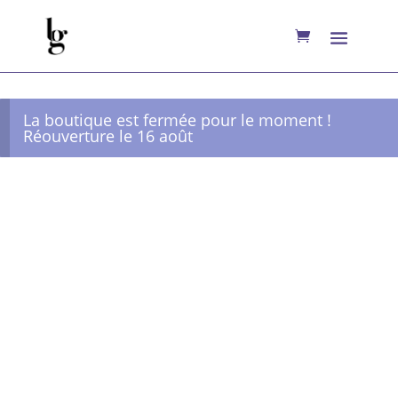
La boutique est fermée pour le moment !
Réouverture le 16 août