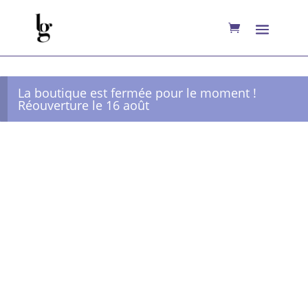
La boutique est fermée pour le moment !
Réouverture le 16 août