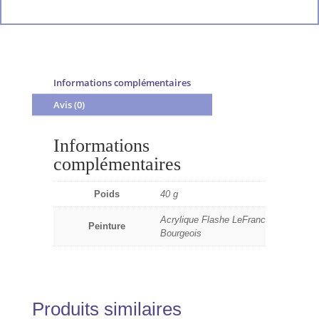
Informations complémentaires
Avis (0)
Informations
complémentaires
Poids
40 g
Acrylique Flashe LeFranc
Peinture
Bourgeois
Produits similaires