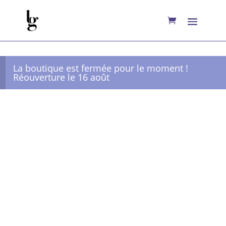
La boutique est fermée pour le moment !
Réouverture le 16 août