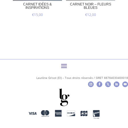
CARNET IDÉES &
CARNET NOIR – FLEURS
INSPIRATIONS
BLEUES
€
15,00
€
12,00
Laurène Grisot (EI) – Tous droits réservés / SIRET 88784030400018