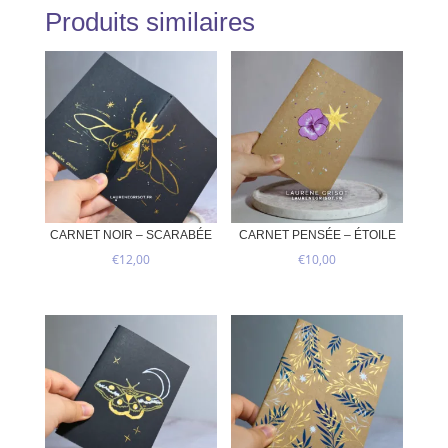
Produits similaires
CARNET NOIR – SCARABÉE
CARNET PENSÉE – ÉTOILE
€
12,00
€
10,00