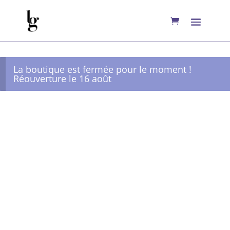
La boutique est fermée pour le moment !
Réouverture le 16 août