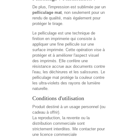
De plus, l'impression est sublimée par un
pelliculage mat
, non seulement pour un
rendu de qualité, mais également pour
protéger le tirage.
Le pelliculage est une technique de
finition en imprimerie qui consiste à
appliquer une fine pellicule sur une
surface imprimée. Cette opération vise à
protéger et à améliorer l'aspect visuel
des imprimés. Elle confère une
résistance accrue aux documents contre
l'eau, les déchirures et les salissures.
Le
pelliculage mat protège la couleur contre
les ultra-violets des rayons de lumière
naturelle.
Conditions d'utilisation
Produit destiné à un usage personnel (ou
cadeau à offrir).
La reproduction, la revente ou la
distribution commerciale sont
strictement interdites. Me contacter pour
une licence commerciale