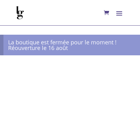
La boutique est fermée pour le moment !
Réouverture le 16 août