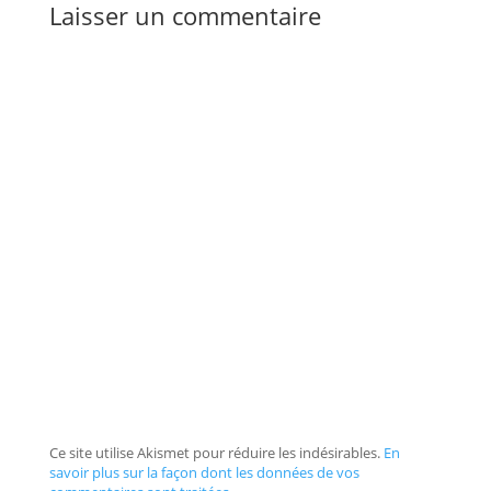
Laisser un commentaire
Ce site utilise Akismet pour réduire les indésirables.
En
savoir plus sur la façon dont les données de vos