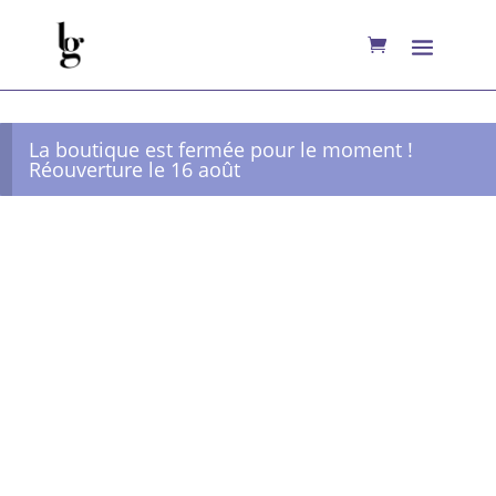
La boutique est fermée pour le moment !
Réouverture le 16 août