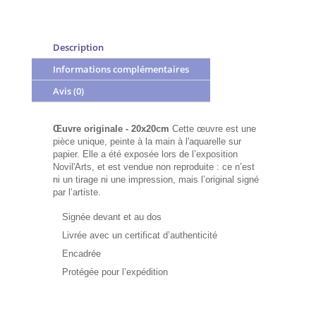
Description
Informations complémentaires
Avis (0)
Œuvre originale - 20x20cm
Cette œuvre est une
pièce unique, peinte à la main à l'aquarelle sur
papier. Elle a été exposée lors de l’exposition
Novil'Arts, et est vendue non reproduite : ce n’est
ni un tirage ni une impression, mais l’original signé
par l’artiste.
Signée devant et au dos
Livrée avec un certificat d’authenticité
Encadrée
Protégée pour l’expédition