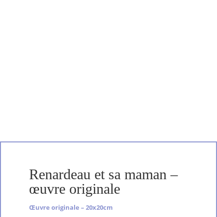
Renardeau et sa maman –
œuvre originale
Œuvre originale – 20x20cm