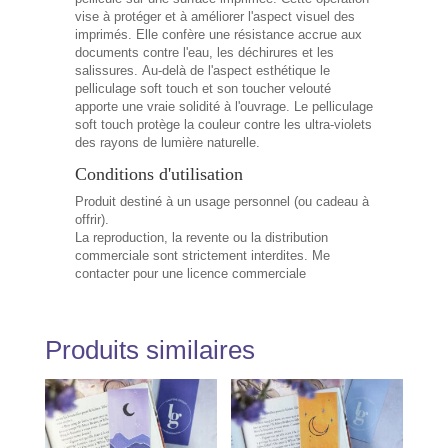
vise à protéger et à améliorer l'aspect visuel des
imprimés. Elle confère une résistance accrue aux
documents contre l'eau, les déchirures et les
salissures.
Au-delà de l'aspect esthétique le
pelliculage soft touch et son toucher velouté
apporte une vraie solidité à l'ouvrage. Le pelliculage
soft touch protège la couleur contre les ultra-violets
des rayons de lumière naturelle.
Conditions d'utilisation
Produit destiné à un usage personnel (ou cadeau à
offrir).
La reproduction, la revente ou la distribution
commerciale sont strictement interdites. Me
contacter pour une licence commerciale
Produits similaires