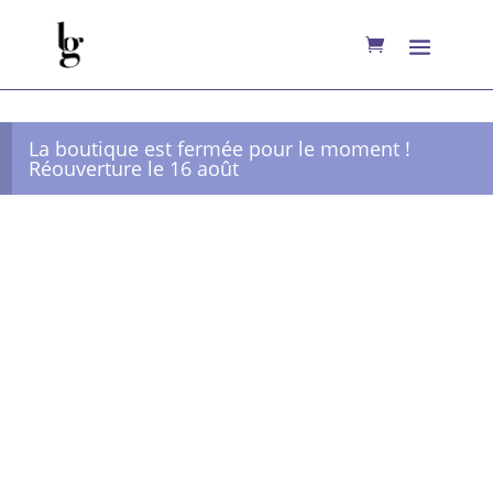
La boutique est fermée pour le moment !
Réouverture le 16 août