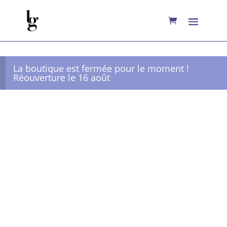
La boutique est fermée pour le moment !
Réouverture le 16 août