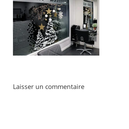
Laisser un commentaire