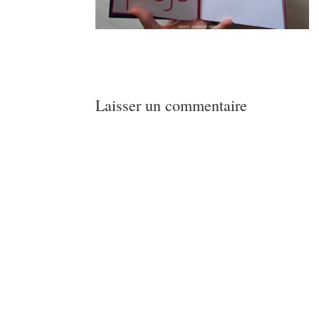
Laisser un commentaire