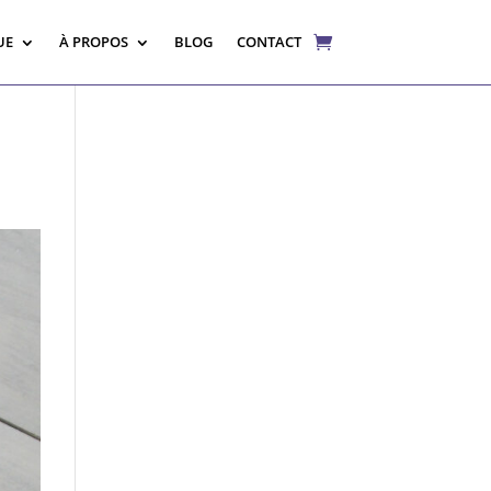
UE
À PROPOS
BLOG
CONTACT