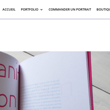
ACCUEIL
PORTFOLIO
COMMANDER UN PORTRAIT
BOUTIQ