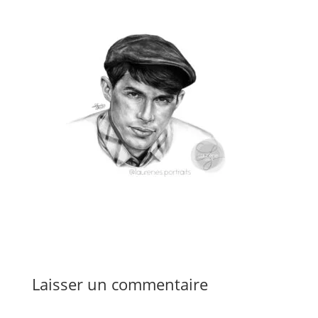
Laisser un commentaire