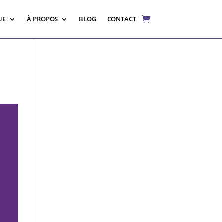
UE
À PROPOS
BLOG
CONTACT