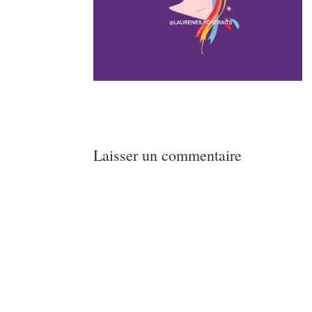
Laisser un commentaire