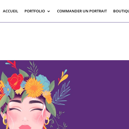
ACCUEIL
PORTFOLIO
COMMANDER UN PORTRAIT
BOUTIQ