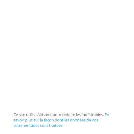
Ce site utilise Akismet pour réduire les indésirables.
En
savoir plus sur la façon dont les données de vos
commentaires sont traitées
.