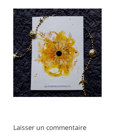
Laisser un commentaire