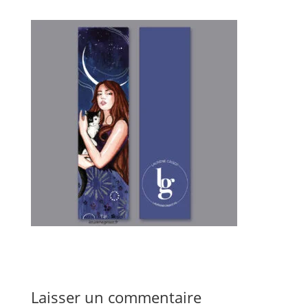
Laisser un commentaire