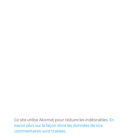
Ce site utilise Akismet pour réduire les indésirables.
En
savoir plus sur la façon dont les données de vos
commentaires sont traitées
.