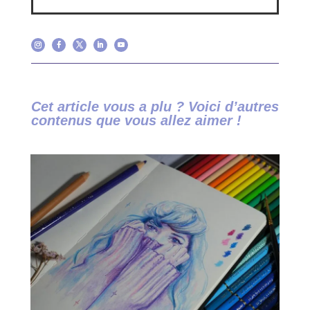
Cet article vous a plu ? Voici d’autres
contenus que vous allez aimer !