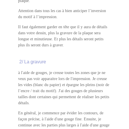
plaque.
Attention dans tous les cas à bien anticiper l’inversion
du motif à l’impression.
Il faut également garder en tête que il y aura de détails
dans votre dessin, plus la gravure de la plaque sera
longue et minutieuse. Et plus les détails seront petits
plus ils seront durs à graver.
2/ La gravure
à l'aide de gouges, je creuse toutes les zones que je ne
veux pas voir apparaitre lors de l'impression. Je creuse
les vides (blanc du papier) et épargne les pleins (noir de
l’encre / trait du motif). J'ai des gouges de plusieurs
tailles dont certaines qui permettent de réaliser les petits
détails.
En général, je commence par évider les contours, de
façon précise, à l'aide d'une gouge fine. Ensuite, je
continue avec les parties plus larges à l'aide d'une gouge