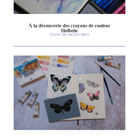
À la découverte des crayons de couleur
Holbein
GÉANT DES BEAUX-ARTS