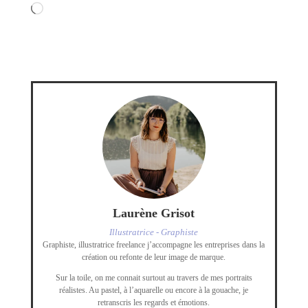
Chargement…
Laurène Grisot
Illustratrice - Graphiste
Graphiste, illustratrice freelance j’accompagne les entreprises dans la
création ou refonte de leur image de marque.
Sur la toile, on me connait surtout au travers de mes portraits
réalistes. Au pastel, à l’aquarelle ou encore à la gouache, je
retranscris les regards et émotions.