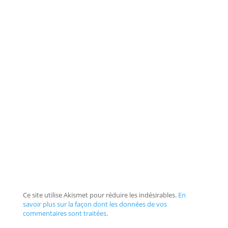
Ce site utilise Akismet pour réduire les indésirables.
En
savoir plus sur la façon dont les données de vos
commentaires sont traitées
.