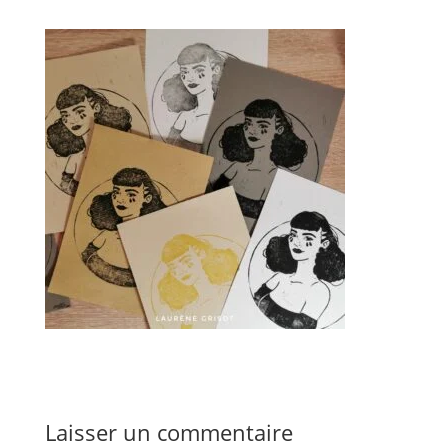
Laisser un commentaire