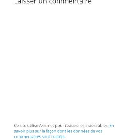
Laisser un commentaire
Ce site utilise Akismet pour réduire les indésirables.
En
savoir plus sur la façon dont les données de vos
commentaires sont traitées
.