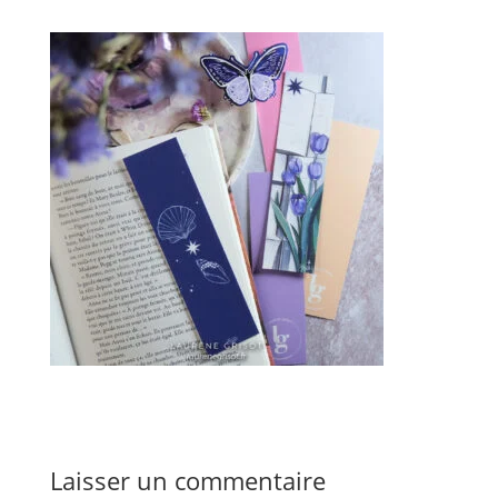
Laisser un commentaire