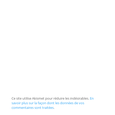
Ce site utilise Akismet pour réduire les indésirables.
En
savoir plus sur la façon dont les données de vos
commentaires sont traitées
.