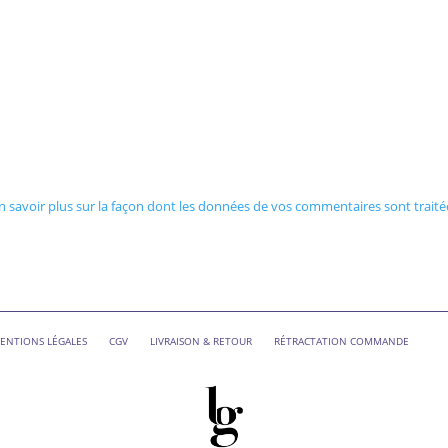
n savoir plus sur la façon dont les données de vos commentaires sont traité
ENTIONS LÉGALES
CGV
LIVRAISON & RETOUR
RÉTRACTATION COMMANDE