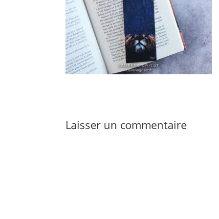
Laisser un commentaire