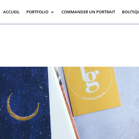
ACCUEIL
PORTFOLIO
COMMANDER UN PORTRAIT
BOUTIQ