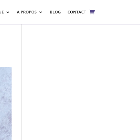
UE
À PROPOS
BLOG
CONTACT