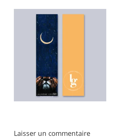
Laisser un commentaire