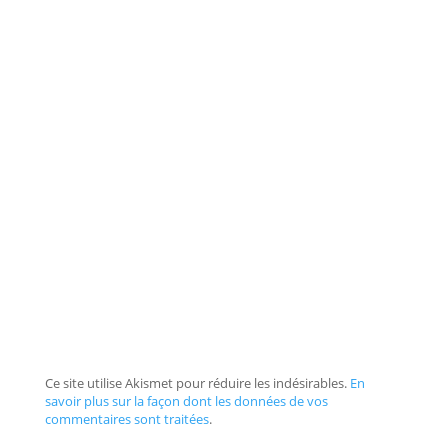
Ce site utilise Akismet pour réduire les indésirables.
En
savoir plus sur la façon dont les données de vos
commentaires sont traitées
.