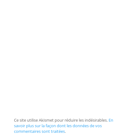
Ce site utilise Akismet pour réduire les indésirables.
En
savoir plus sur la façon dont les données de vos
commentaires sont traitées
.