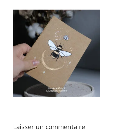
Laisser un commentaire