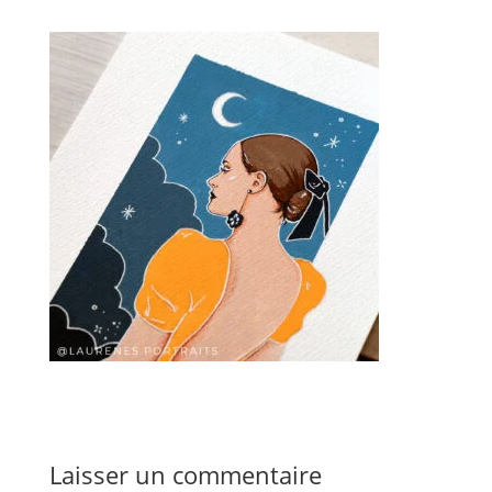
Laisser un commentaire