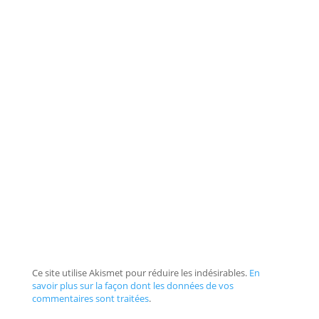
Ce site utilise Akismet pour réduire les indésirables.
En
savoir plus sur la façon dont les données de vos
commentaires sont traitées
.