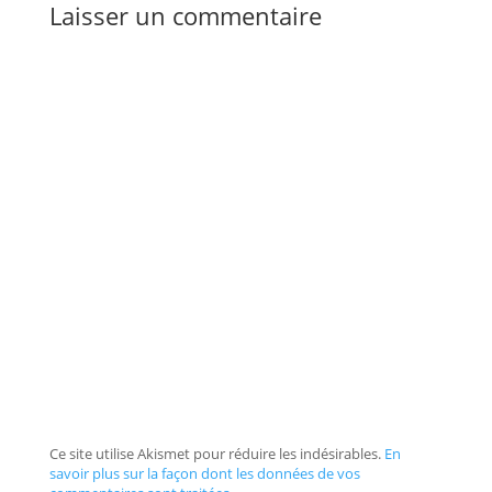
Laisser un commentaire
Ce site utilise Akismet pour réduire les indésirables.
En
savoir plus sur la façon dont les données de vos