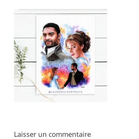
Laisser un commentaire