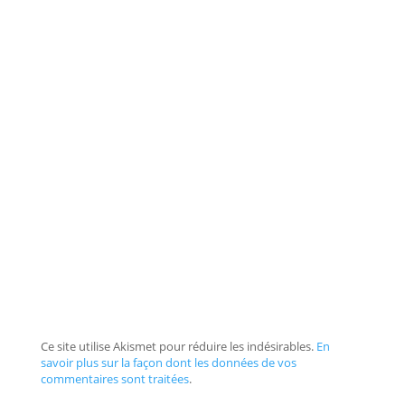
Ce site utilise Akismet pour réduire les indésirables.
En
savoir plus sur la façon dont les données de vos
commentaires sont traitées
.