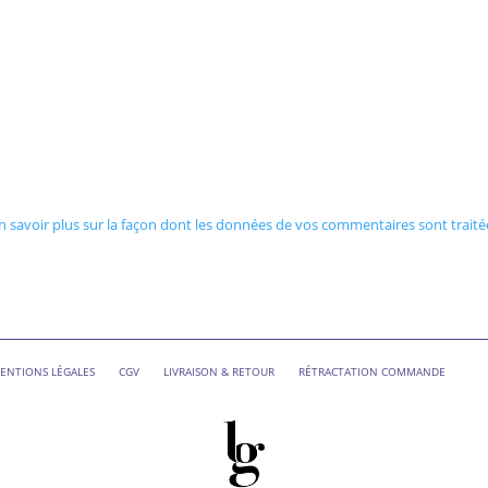
n savoir plus sur la façon dont les données de vos commentaires sont traité
ENTIONS LÉGALES
CGV
LIVRAISON & RETOUR
RÉTRACTATION COMMANDE