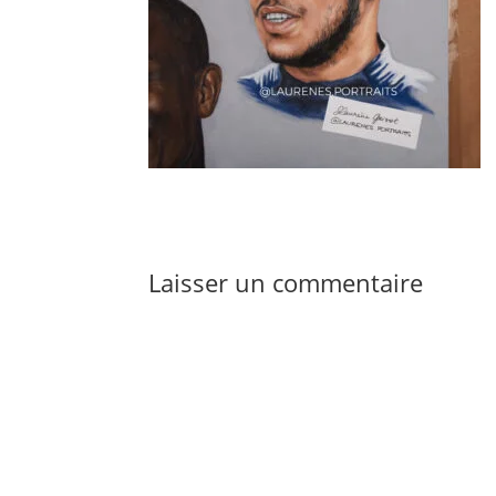
Laisser un commentaire