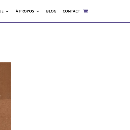
UE
À PROPOS
BLOG
CONTACT