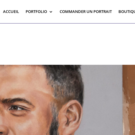
ACCUEIL
PORTFOLIO
COMMANDER UN PORTRAIT
BOUTIQ