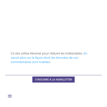
Ce site utilise Akismet pour réduire les indésirables.
En
savoir plus sur la façon dont les données de vos
commentaires sont traitées
.
S'INSCRIRE À LA NEWSLETTER