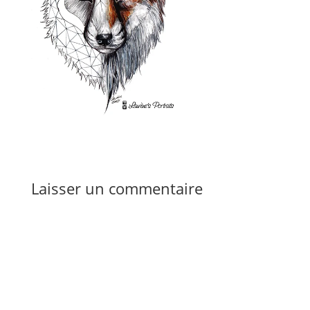
Laisser un commentaire