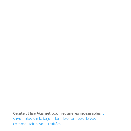
Ce site utilise Akismet pour réduire les indésirables.
En
savoir plus sur la façon dont les données de vos
commentaires sont traitées
.