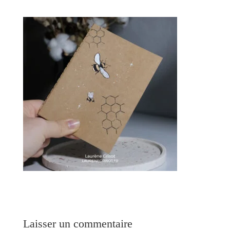
Laisser un commentaire