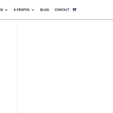
UE
À PROPOS
BLOG
CONTACT