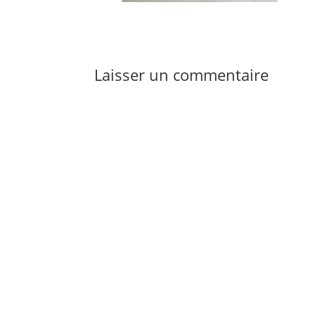
Laisser un commentaire