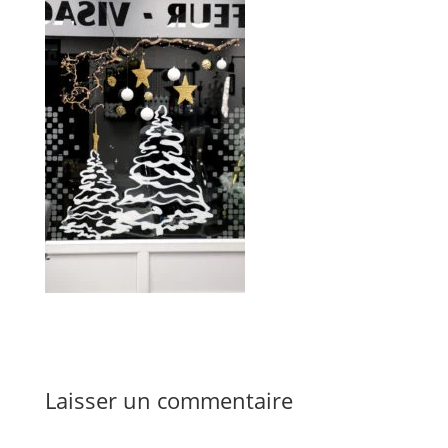
Laisser un commentaire