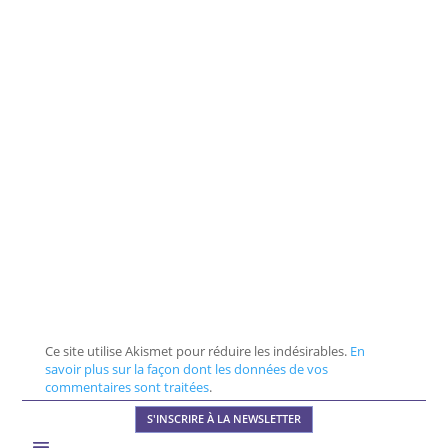
Ce site utilise Akismet pour réduire les indésirables.
En
savoir plus sur la façon dont les données de vos
commentaires sont traitées
.
S'INSCRIRE À LA NEWSLETTER