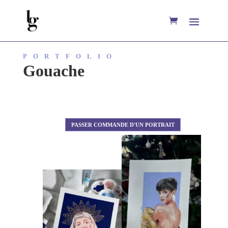
PORTFOLIO
Gouache
PASSER COMMANDE D'UN PORTRAIT