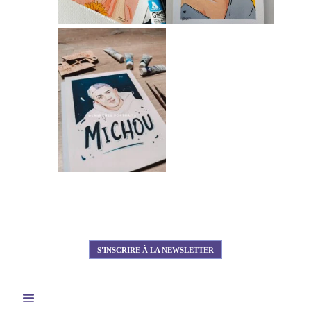
S'INSCRIRE À LA NEWSLETTER