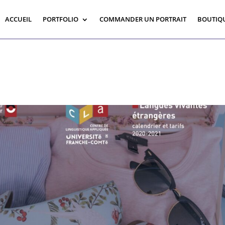
ACCUEIL
PORTFOLIO
COMMANDER UN PORTRAIT
BOUTIQ