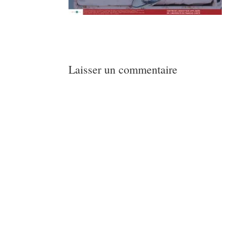
Laisser un commentaire