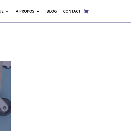
UE
À PROPOS
BLOG
CONTACT