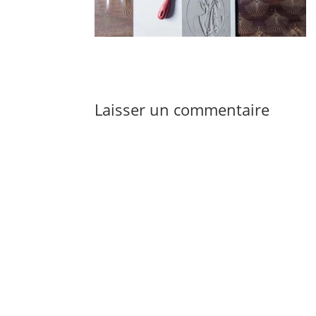
Laisser un commentaire