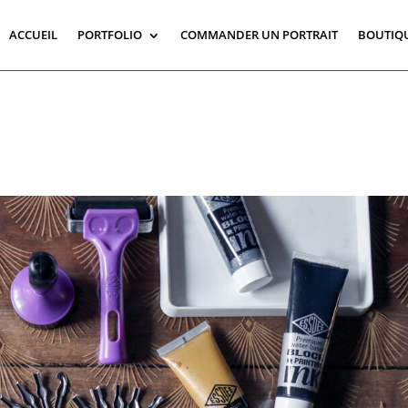
ACCUEIL
PORTFOLIO
COMMANDER UN PORTRAIT
BOUTIQ