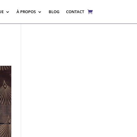
UE
À PROPOS
BLOG
CONTACT