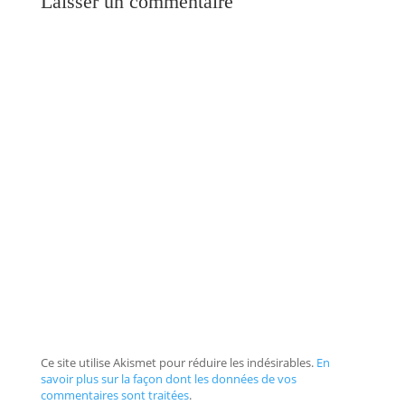
Laisser un commentaire
Ce site utilise Akismet pour réduire les indésirables.
En
savoir plus sur la façon dont les données de vos
commentaires sont traitées
.