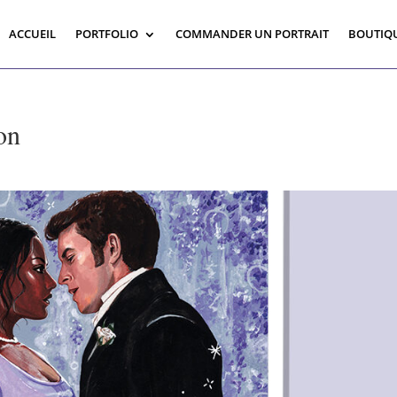
ACCUEIL
PORTFOLIO
COMMANDER UN PORTRAIT
BOUTIQ
on