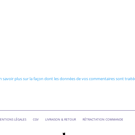
n savoir plus sur la façon dont les données de vos commentaires sont traité
ENTIONS LÉGALES
CGV
LIVRAISON & RETOUR
RÉTRACTATION COMMANDE