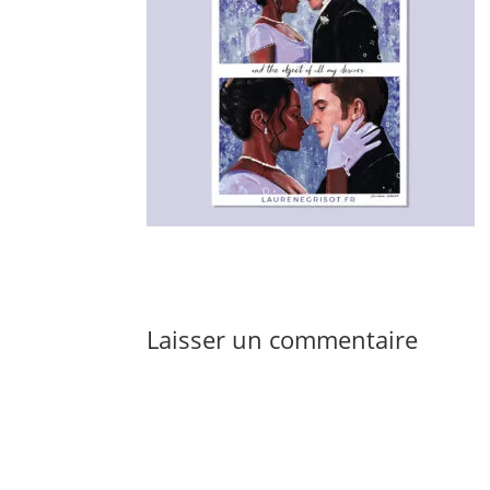
Laisser un commentaire