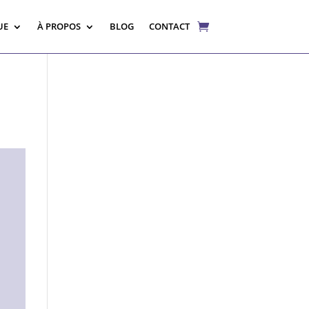
UE
À PROPOS
BLOG
CONTACT