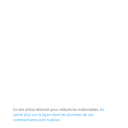
Ce site utilise Akismet pour réduire les indésirables.
En
savoir plus sur la façon dont les données de vos
commentaires sont traitées
.