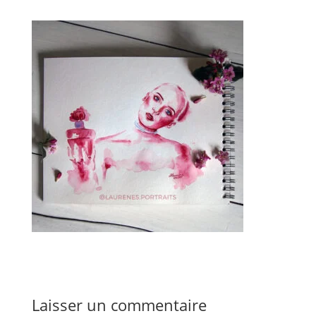
Laisser un commentaire