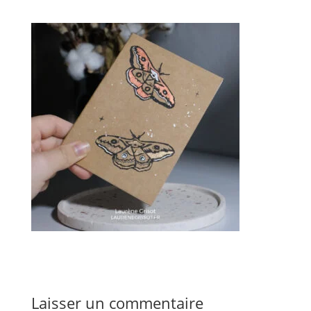
Laisser un commentaire