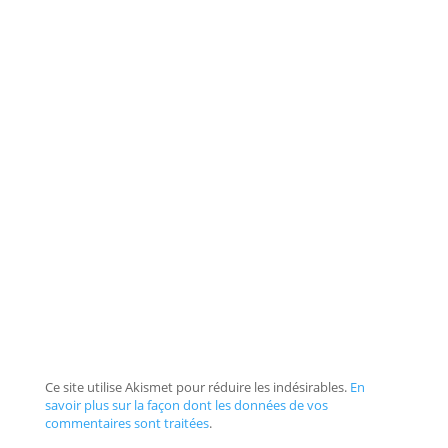
Ce site utilise Akismet pour réduire les indésirables.
En
savoir plus sur la façon dont les données de vos
commentaires sont traitées
.