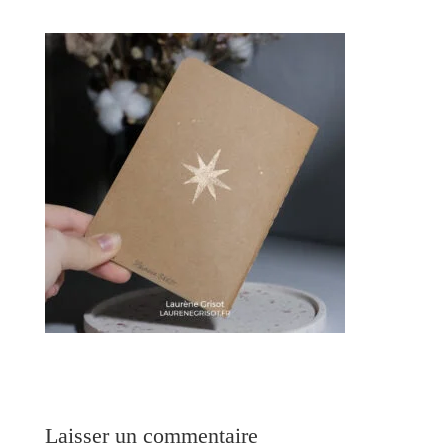
Laisser un commentaire