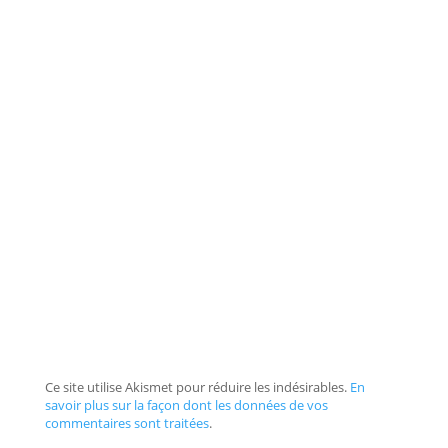
Ce site utilise Akismet pour réduire les indésirables.
En
savoir plus sur la façon dont les données de vos
commentaires sont traitées
.