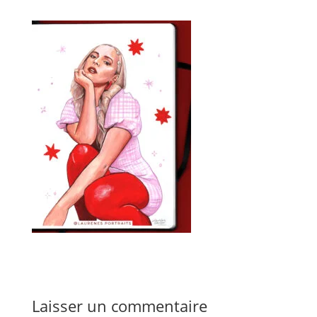
Laisser un commentaire