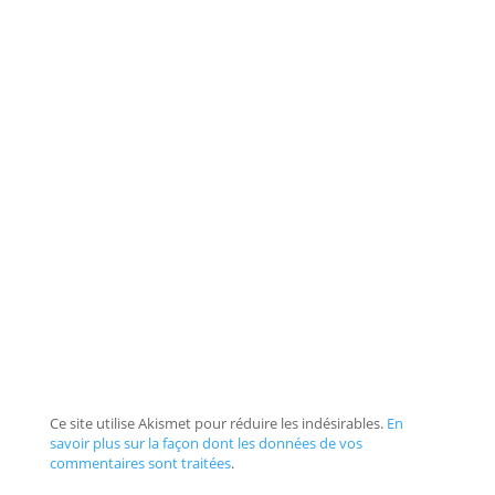
Ce site utilise Akismet pour réduire les indésirables.
En
savoir plus sur la façon dont les données de vos
commentaires sont traitées
.