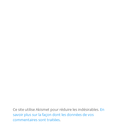
Ce site utilise Akismet pour réduire les indésirables.
En
savoir plus sur la façon dont les données de vos
commentaires sont traitées
.