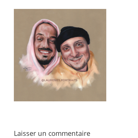
Laisser un commentaire